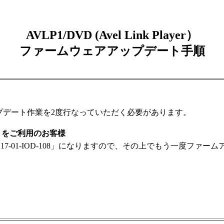
AVLP1/DVD (Avel Link Player）
ファームウェアアップデート手順
プデート作業を2度行なっていただく必要があります。
D-108」をご利用のお客様
217-01-IOD-108」になりますので、その上でもう一度ファ