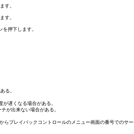
ます。
ます。
ンを押下します。
がある。
生速度が遅くなる場合がある。
ーチが出来ない場合がある。
ーチからプレイバックコントロールのメニュー画面の番号でのサ