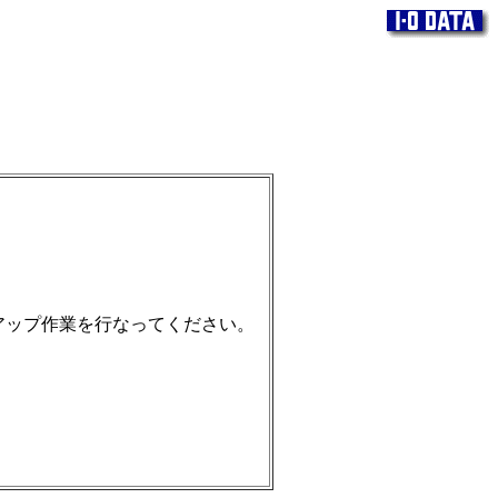
ームアップ作業を行なってください。