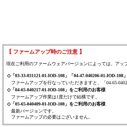
【 ファームアップ時のご注意 】
現在ご利用のファームウェアバージョンによっては、アッ
◇「03-33-031121-01-IOD-108」「04-47-040206-01-IO
ファームアップを行なっていただきますと、「04-65-040
◇「04-65-040217-01-IOD-108」をご利用のお客様
ファームアップ作業は1度だけで結構です。
◇「05-65-040409-01-IOD-108」をご利用のお客様
最新バージョンです。
ファームアップの必要はございません。