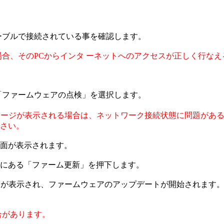
ケーブルで接続されている事を確認します。
場合、そのPCからインタ ーネットへのアクセスが正しく行な
「ファームウェアの点検」を選択します。
セージが表示される場合は、ネットワーク接続状態に問題があ
さい。
面が表示されます。
にある「ファーム更新」を押下します。
s...」というメッセージが表示され、ファームウェアのアップデートが開始されます
合があります。