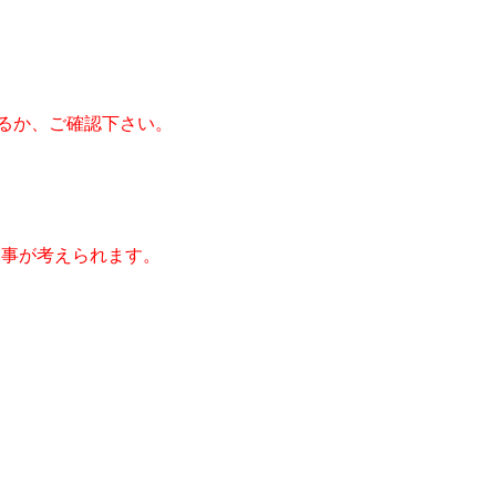
えるか、ご確認下さい。
る事が考えられます。
。