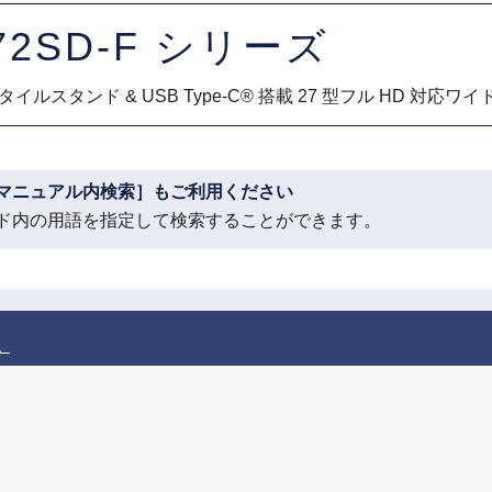
72SD-F シリーズ
イルスタンド & USB Type-C® 搭載 27 型フル HD 対応
マニュアル内検索］もご利用ください
ド内の用語を指定して検索することができます。
。