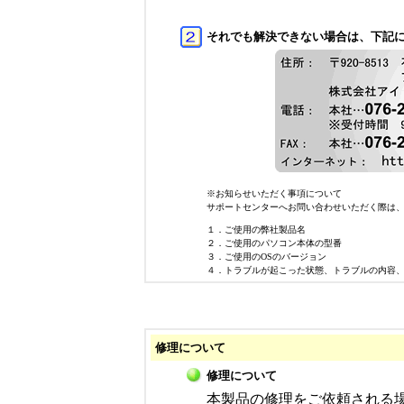
それでも解決できない場合は、下記
※お知らせいただく事項について
サポートセンターへお問い合わせいただく際は
１．ご使用の弊社製品名
２．ご使用のパソコン本体の型番
３．ご使用のOSのバージョン
４．トラブルが起こった状態、トラブルの内容
修理について
修理について
本製品の修理をご依頼される