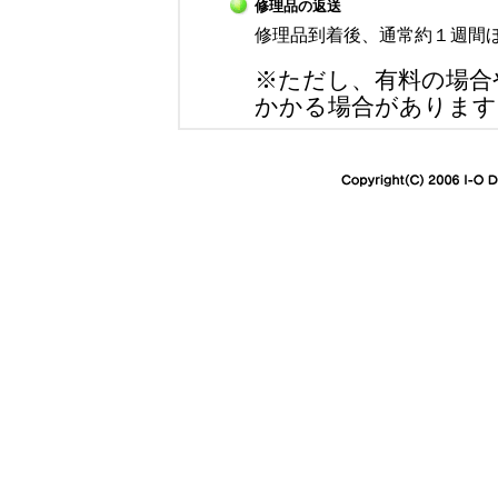
修理品の返送
修理品到着後、通常約１週間
※ただし、有料の場合
かかる場合があります