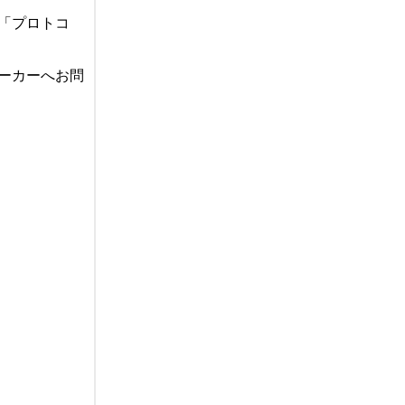
「プロトコ
ーカーへお問