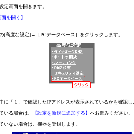
設定画面を開きます。
画面を開く】
の[高度な設定]→［PCデータベース］をクリックします。
中に「１」で確認したIPアドレスが表示されているかを確認し
ている場合は、
【設定を新規に追加する】
へお進みください。
ていない場合は、機器を登録します。