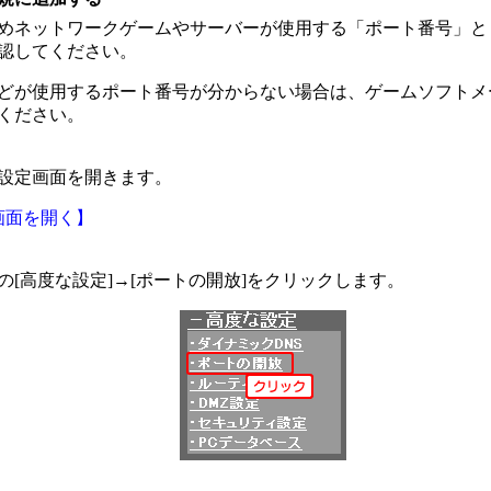
めネットワークゲームやサーバーが使用する「ポート番号」と
認してください。
どが使用するポート番号が分からない場合は、ゲームソフトメ
ください。
設定画面を開きます。
画面を開く】
の[高度な設定]→[ポートの開放]をクリックします。