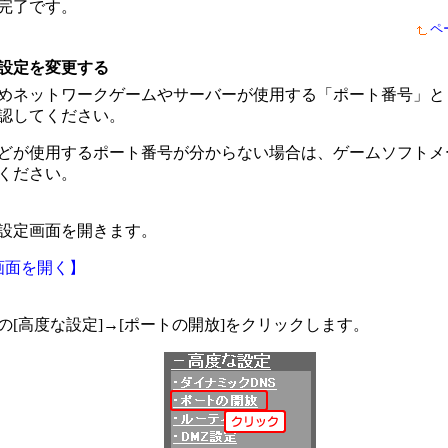
完了です。
ペ
設定を変更する
めネットワークゲームやサーバーが使用する「ポート番号」と
認してください。
どが使用するポート番号が分からない場合は、ゲームソフトメ
ください。
設定画面を開きます。
画面を開く】
の[高度な設定]→[ポートの開放]をクリックします。