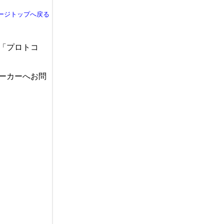
ージトップへ戻る
「プロトコ
ーカーへお問