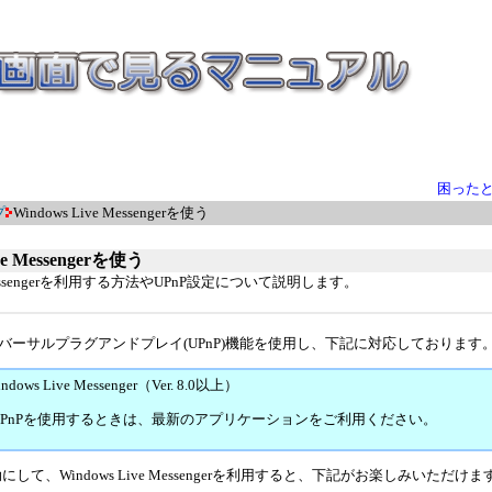
困った
プ
Windows Live Messengerを使う
ve Messengerを使う
e Messengerを利用する方法やUPnP設定について説明します。
バーサルプラグアンドプレイ(UPnP)機能を使用し、下記に対応しております
ndows Live Messenger（Ver. 8.0以上）
UPnPを使用するときは、最新のアプリケーションをご利用ください。
にして、Windows Live Messengerを利用すると、下記がお楽しみいただけま