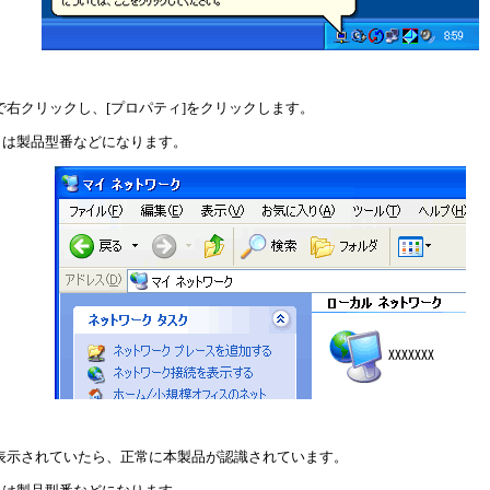
で右クリックし、[プロパティ]をクリックします。
x」は製品型番などになります。
表示されていたら、正常に本製品が認識されています。