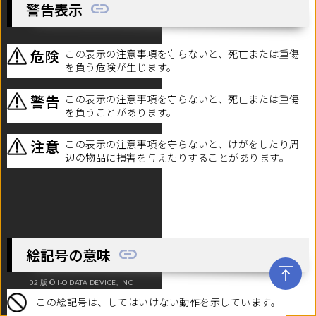
警告表示
危険
この表示の注意事項を守らないと、死亡または重傷
を負う危険が生じます。
警告
この表示の注意事項を守らないと、死亡または重傷
を負うことがあります。
注意
この表示の注意事項を守らないと、けがをしたり周
辺の物品に損害を与えたりすることがあります。
絵記号の意味
02 版 © I-O DATA DEVICE, INC
この絵記号は、してはいけない動作を示しています。