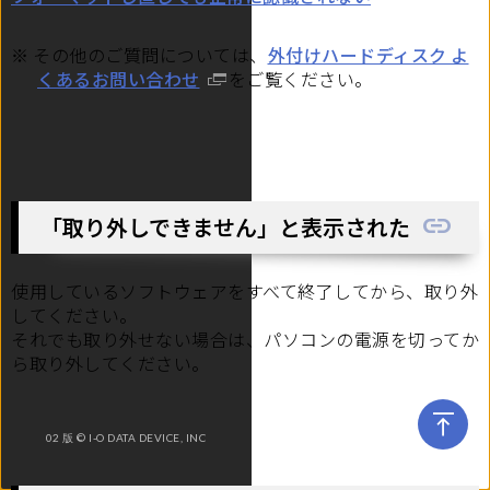
※ その他のご質問については、
外付けハードディスク よ
くあるお問い合わせ
をご覧ください。
「取り外しできません」と表示された
使用しているソフトウェアをすべて終了してから、取り外
してください。
それでも取り外せない場合は、パソコンの電源を切ってか
ら取り外してください。
02 版 © I-O DATA DEVICE, INC