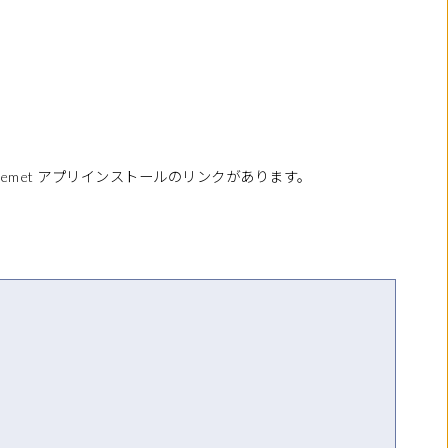
emet アプリインストールのリンクがあります。