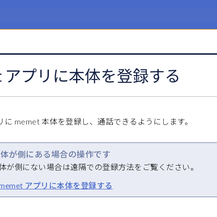
et アプリに本体を登録する
プリに memet 本体を登録し、通話できるようにします。
 本体が側にある場合の操作です
 本体が側にない場合は遠隔での登録方法をご覧ください。
memet アプリに本体を登録する