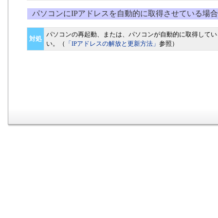
パソコンにIPアドレスを自動的に取得させている場合
パソコンの再起動、または、パソコンが自動的に取得してい
対処
い。（
「IPアドレスの解放と更新方法」
参照）