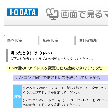
困ったときには（Q&A）
以下より該当するトラブルの状態をクリックしてください。
LAN側のIPアドレスを変更したら接続できなくなった
パソコンに固定でIPアドレスを設定している場合
(1)パソコンのIPアドレスには、新しく設定した（変更した）
クラスのIPアドレスを設定してください。
対処
(2)パソコンのゲートウェイ（ルーターアドレス）とDNS
のLAN側IPアドレスを設定してください。