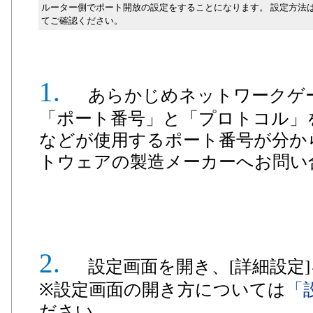
ルーター側でポート開放の設定をすることになります。 設定方法
てご確認ください。
あらかじめネットワークゲ
「ポート番号」と「プロトコル」
などが使用するポート番号が分か
トウェアの製造メーカーへお問い
設定画面を開き、[詳細設定
※設定画面の開き方については
「
ださい。