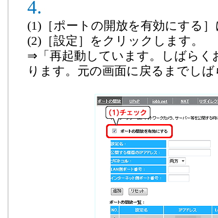
(1)［ポートの開放を有効にする
(2)［設定］をクリックします。
⇒「再起動しています。しばらく
ります。元の画面に戻るまでしば