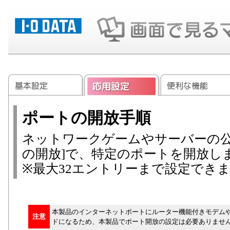
ポートの開放手順
ネットワークゲームやサーバーの公
の開放]で、特定のポートを開放し
※最大32エントリーまで設定でき
本製品のインターネットポートにルーター機能付きモデムや
注意
ドになるため、本製品でポート開放の設定は必要ありませ