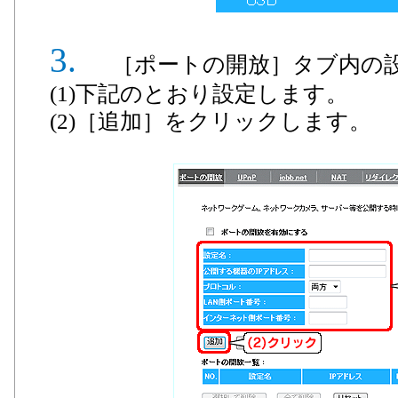
［ポートの開放］タブ内の
(1)下記のとおり設定します。
(2)［追加］をクリックします。