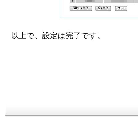
以上で、設定は完了です。