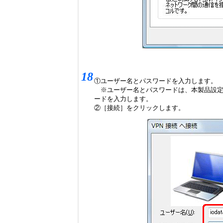
18
①ユーザー名とパスワードを入力します。
※ユーザー名とパスワードは、本製品設定画
ードを入力します。
②［接続］をクリックします。