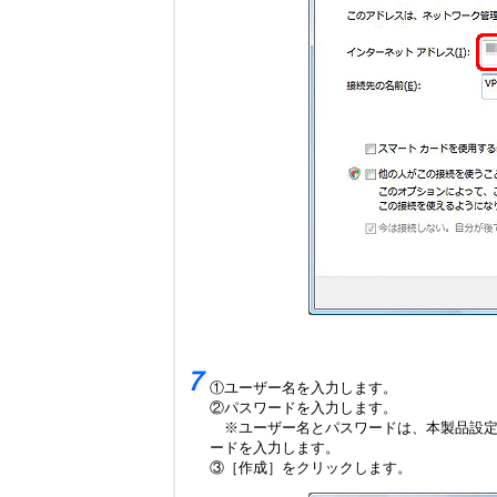
７
①ユーザー名を入力します。
②パスワードを入力します。
※ユーザー名とパスワードは、本製品設定画
ードを入力します。
③［作成］をクリックします。