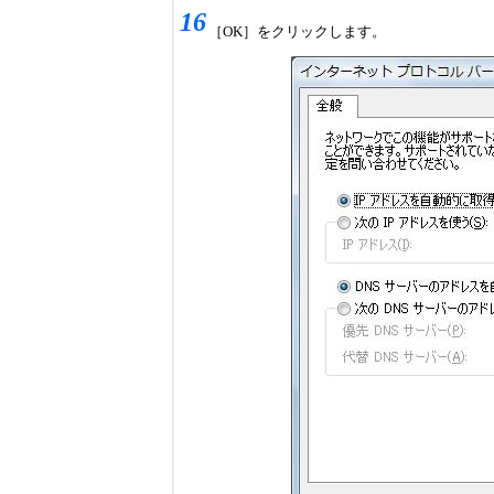
16
［OK］をクリックします。