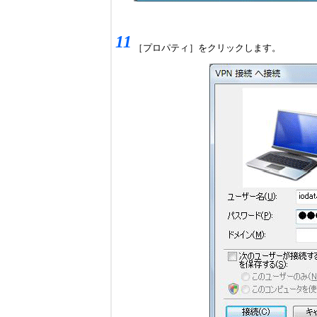
11
［プロパティ］をクリックします。