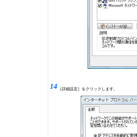
14
［詳細設定］をクリックします。