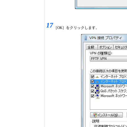
17
［OK］をクリックします。