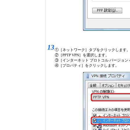
13
①［ネットワーク］タブをクリックします
②［PPTP VPN］を選択します。
③［インターネット プロトコル バージョン 4（
④［プロパティ］をクリックします。