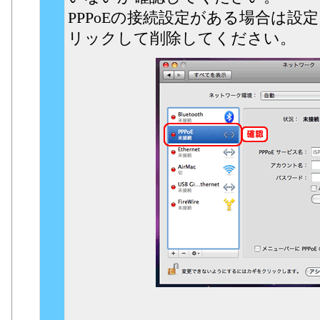
PPPoEの接続設定がある場合は設定
リックして削除してください。