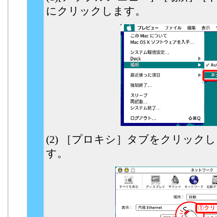
にクリックします。
(2) ［プロキシ］タブをクリック
す。