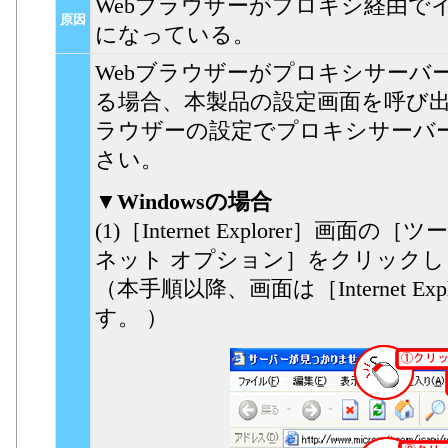
Webブラウザーがプロキシ経由で
原因
になっている。
Webブラウザーがプロキシサーバ
る場合、本製品の設定画面を呼び出
ラウザーの設定でプロキシサーバ
さい。
▼Windowsの場合
(1)［Internet Explorer］
ネット オプション］をクリックし
（本手順以降、画面は［Internet Exp
す。 ）