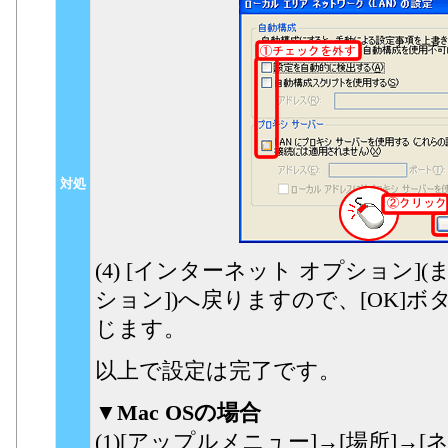
対処
(4) [インターネット オプション
ション])へ戻りますので、[OK]
じます。
以上で設定は完了です。
▼Mac OSの場合
(1)[アップルメニュー]→[場所]→[