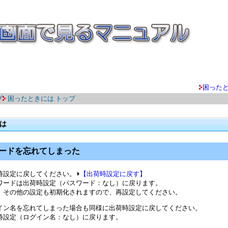
困った
プ
困ったときには トップ
は
ードを忘れてしまった
時設定に戻してください。
【出荷時設定に戻す】
ワードは出荷時設定（パスワード：なし）に戻ります。
、その他の設定も初期化されますので、再設定してください。
イン名を忘れてしまった場合も同様に出荷時設定に戻してください。
時設定（ログイン名：なし）に戻ります。