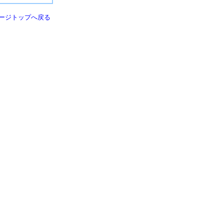
ージトップへ戻る