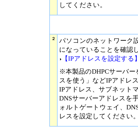
してください。
２
パソコンのネットワーク設
になっていることを確認
【IPアドレスを設定する
※本製品のDHPCサーバ
スを使う」などIPアドレ
IPアドレス、サブネット
DNSサーバーアドレスを
ォルトゲートウェイ、DN
レスを設定してください