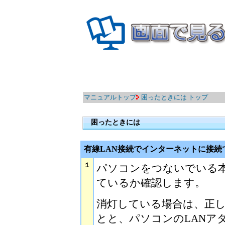
マニュアルトップ
困ったときには トップ
困ったときには
有線LAN接続でインターネットに接続
１
パソコンをつないでいる本
ているか確認します。
消灯している場合は、正し
とと、パソコンのLANア