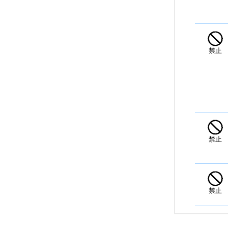
禁止
禁止
禁止