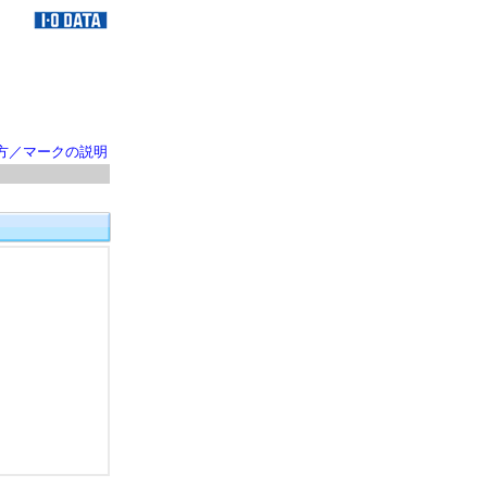
方／マークの説明