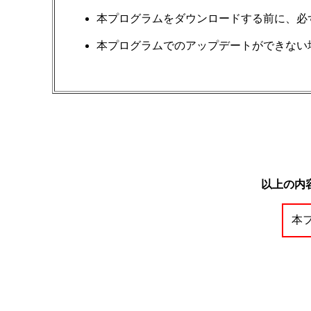
本プログラムをダウンロードする前に、必
本プログラムでのアップデートができない
以上の内
本