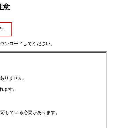
注意
た。
ウンロードしてください。
はありません。
されます。
に対応している必要があります。