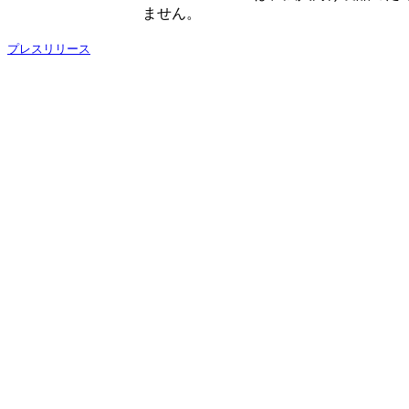
ません。
プレスリリース