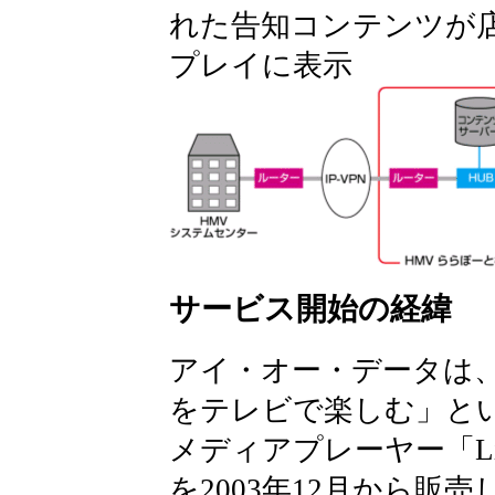
れた告知コンテンツが
プレイに表示
サービス開始の経緯
アイ・オー・データは
をテレビで楽しむ」と
メディアプレーヤー「Link
を2003年12月から販