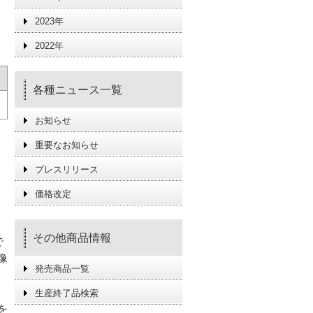
2023年
2022年
各種ニュース一覧
お知らせ
重要なお知らせ
プレスリリース
価格改定
その他商品情報
で
像
発売商品一覧
生産終了品検索
を