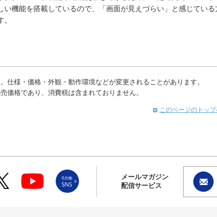
優しい機能を搭載しているので、「画面が見えづらい」と感じている
す。
す。仕様・価格・外観・動作環境などが変更されることがあります。
小売価格であり、消費税は含まれておりません。
このページのトップ
メールマガジン
配信サービス