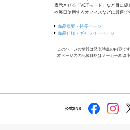
表示させる「VDTモード」など目に
や毎日使用するオフィスなどに最適で
商品概要・特長ページ
商品仕様・ギャラリーページ
このページの情報は発表時点の内容で
本ページ内の記載価格はメーカー希望
公式SNS