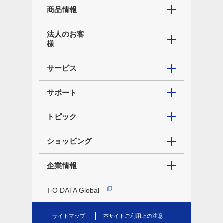
商品情報
法人のお客
様
サービス
サポート
トピック
ショッピング
企業情報
I-O DATA Global
サイトマップ
本サイトご利用上の注意