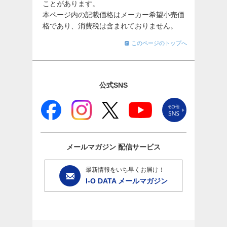
ことがあります。
本ページ内の記載価格はメーカー希望小売価
格であり、消費税は含まれておりません。
このページのトップへ
公式SNS
メールマガジン
配信サービス
最新情報をいち早くお届け！
I-O DATA メールマガジン