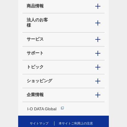
商品情報
法人のお客
様
サービス
サポート
トピック
ショッピング
企業情報
I-O DATA Global
サイトマップ
本サイトご利用上の注意