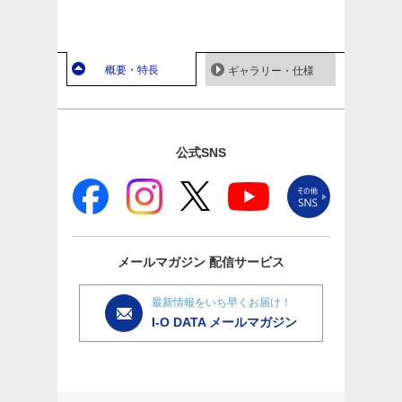
概要・特長
ギャラリー・仕様
公式SNS
メールマガジン
配信サービス
最新情報をいち早くお届け！
I-O DATA メールマガジン