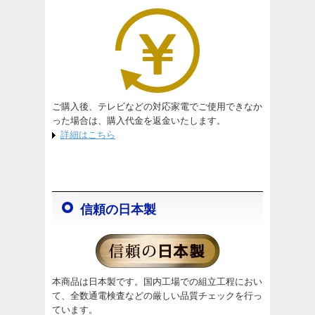
ご購入後、テレビなどの対応家電でご使用できなか
った場合は、購入代金を返金いたします。
詳細はこちら
信頼の日本製
本商品は日本製です。国内工場での組立工程におい
て、全数通電検査などの厳しい品質チェックを行っ
ています。