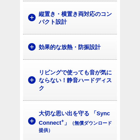
縦置き・横置き両対応のコン
パクト設計
効果的な放熱・防振設計
リビングで使っても音が気に
ならない！静音ハードディス
ク
大切な思い出を守る 「Sync
+
Connect
」
（無償ダウンロード
提供）