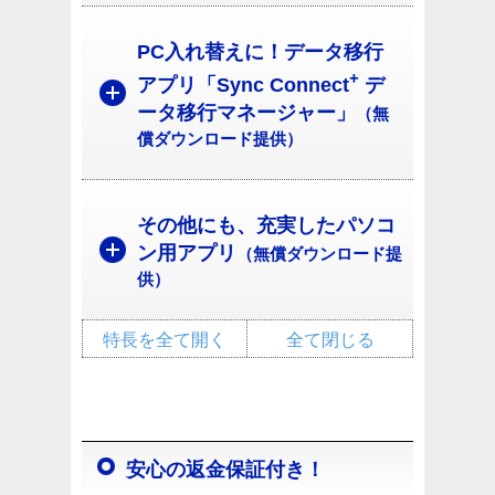
PC入れ替えに！データ移行
+
アプリ「Sync Connect
デ
ータ移行マネージャー」
（無
償ダウンロード提供）
その他にも、充実したパソコ
ン用アプリ
（無償ダウンロード提
供）
特長を全て開く
全て閉じる
安心の返金保証付き！