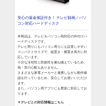
安心の返金保証付き！
テレビ録画／パソ
コン対応ハードディスク
本商品は、テレビ＆パソコン両対応の外付けハ
ードディスクです。
テレビ周りにもパソコン周りにも設置しやすい
コンパクトサイズで、縦置き・横置き両方に対
応しています。
十分な冷却性と防振性を兼ね備えているため、
熱・音の心配もありません。
さまざまな家電メーカーと連携しながら動作確
認を行っているため、安心してお使いいただけ
ます。
また、パソコン用アプリにも豊富に対応してお
ります。
▼テレビとの対応情報はこちら