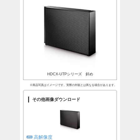
HDCX-UTPシリーズ 斜め
※商品写真はイメージです。実際の外観とは異なる場合があります。
その他画像ダウンロード
高解像度