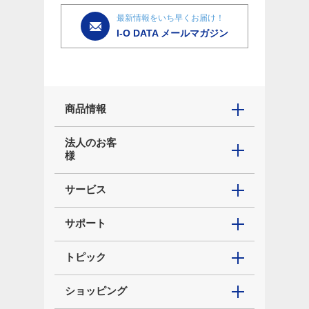
最新情報をいち早くお届け！
I-O DATA メールマガジン
商品情報
法人のお客
様
サービス
サポート
トピック
ショッピング