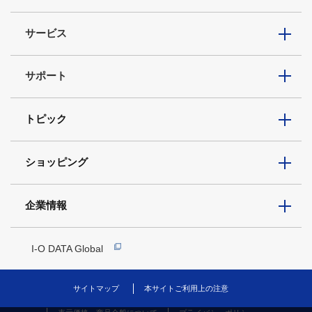
サービス
サポート
トピック
ショッピング
企業情報
I-O DATA Global
サイトマップ
本サイトご利用上の注意