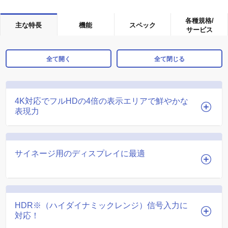
各種規格/
主な特長
機能
スペック
サービス
全て開く
全て閉じる
4K対応でフルHDの4倍の表示エリアで鮮やかな
表現力
サイネージ用のディスプレイに最適
HDR※（ハイダイナミックレンジ）信号入力に
対応！