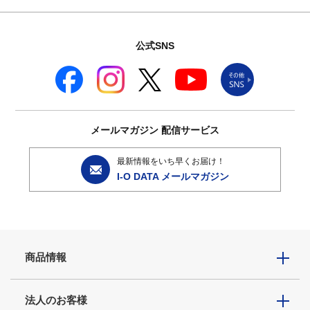
公式SNS
メールマガジン
配信サービス
最新情報をいち早くお届け！
I-O DATA メールマガジン
商品情報
法人のお客様