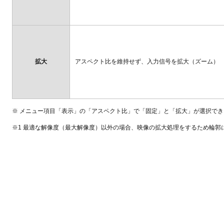
拡大
アスペクト比を維持せず、入力信号を拡大（ズーム）
※ メニュー項目「表示」の「アスペクト比」で「固定」と「拡大」が選択でき
※1 最適な解像度（最大解像度）以外の場合、映像の拡大処理をするため輪郭