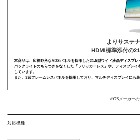
よりサステ
HDMI標準添付の2
本商品は、広視野角なADSパネルを採用した21.5型ワイド液晶ディスプ
バックライトのちらつきをなくした「フリッカーレス」や、ディスプレイ
しています。
また、3辺フレームレスパネルを採用しており、マルチディスプレイにも最
※OSメーカー
対応機種