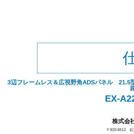
3辺フレームレス＆広視野角ADSパネル 21.
EX-A
株式会
〒920-8512