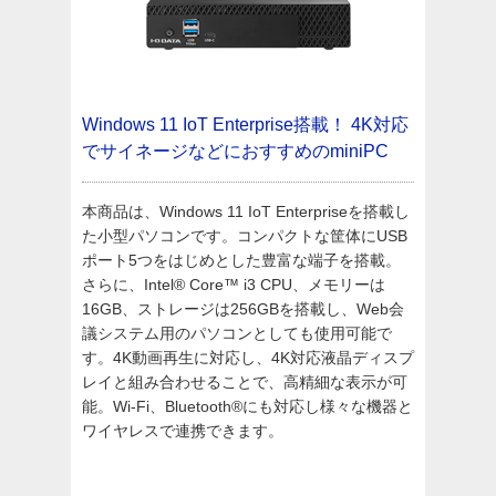
Windows 11 IoT Enterprise搭載！
4K対応
でサイネージなどにおすすめのminiPC
本商品は、Windows 11 IoT Enterpriseを搭載し
た小型パソコンです。コンパクトな筐体にUSB
ポート5つをはじめとした豊富な端子を搭載。
さらに、Intel® Core™ i3 CPU、メモリーは
16GB、ストレージは256GBを搭載し、Web会
議システム用のパソコンとしても使用可能で
す。4K動画再生に対応し、4K対応液晶ディスプ
レイと組み合わせることで、高精細な表示が可
能。Wi-Fi、Bluetooth®にも対応し様々な機器と
ワイヤレスで連携できます。