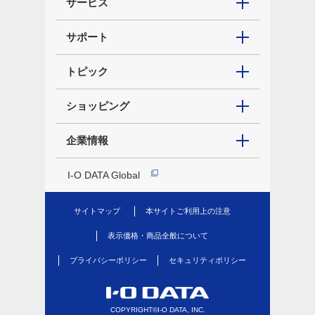
サービス
サポート
トピック
ショッピング
企業情報
I-O DATA Global
サイトマップ
本サイトご利用上の注意
表示価格・商品全般について
プライバシーポリシー
セキュリティポリシー
COPYRIGHT©I-O DATA, INC.