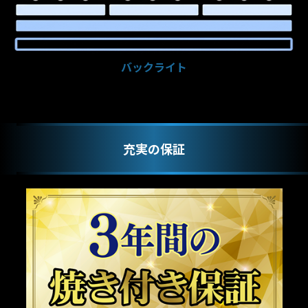
バックライト
充実の保証