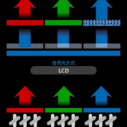
自然光方式
LCD