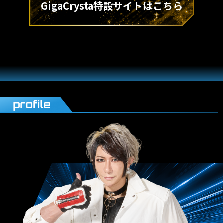
GigaCrysta特設サイトはこちら