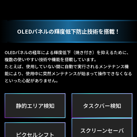
OLEDパネルの輝度低下防止技術を搭載！
OLEDパネルの経年による輝度低下（焼き付き）を抑えるために、
複数の使いやすい技術や機能を搭載しています。
たとえば、使用していない間に自動で実行されるメンテナンス機
能により、使用中に突然メンテナンスが始まって操作できなくなる
といった心配がありません。
静的エリア検知
タスクバー検知
スクリーンセーバ
ピクセルシフト