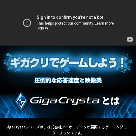
GigaCrystaシリーズは、株式会社アイオーデータが展開するゲーミングモニ
ターブランドです。