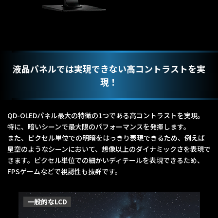
液晶パネルでは実現できない高コントラストを実
現！
QD-OLEDパネル最大の特徴の1つである高コントラストを実現。
特に、暗いシーンで最大限のパフォーマンスを発揮します。
また、ピクセル単位での明暗をはっきり表現できるため、例えば
星空のようなシーンにおいて、想像以上のダイナミックさを表現で
きます。ピクセル単位での細かいディテールを表現できるため、
FPSゲームなどで視認性も抜群です。
一般的なLCD