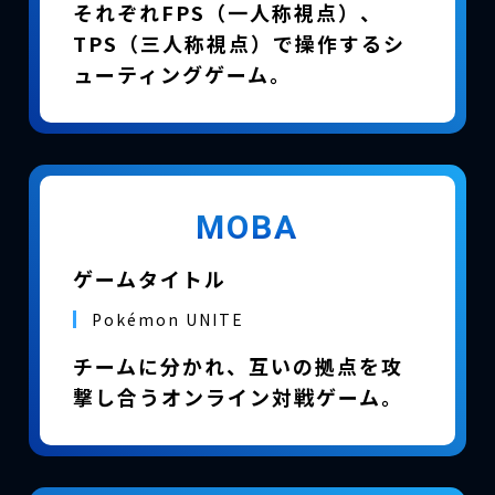
それぞれFPS（一人称視点）、
TPS（三人称視点）で操作するシ
ューティングゲーム。
MOBA
ゲームタイトル
Pokémon UNITE
チームに分かれ、互いの拠点を攻
撃し合うオンライン対戦ゲーム。