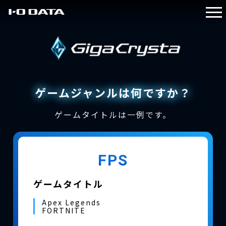
I-O DATA
ゲームジャンルは何ですか？
ゲームタイトルは一例です。
FPS
ゲームタイトル
Apex Legends
FORTNITE