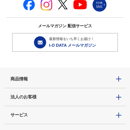
メールマガジン
配信サービス
最新情報をいち早くお届け！
I-O DATA メールマガジン
商品情報
法人のお客様
サービス