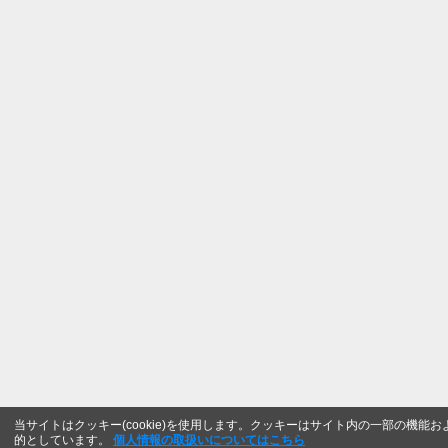
当サイトはクッキー(cookie)を使用します。クッキーはサイト内の一部の機
的としています。
個人情報の取扱いについてはこちら