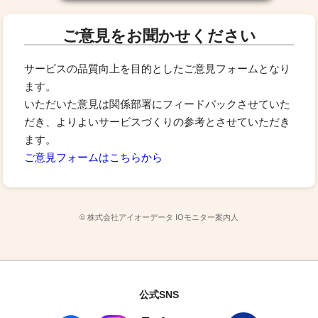
ご意見をお聞かせください
サービスの品質向上を目的としたご意見フォームとなり
ます。
いただいた意見は関係部署にフィードバックさせていた
だき、よりよいサービスづくりの参考とさせていただき
ます。
ご意見フォームはこちらから
© 株式会社アイオーデータ IOモニター案内人
公式SNS