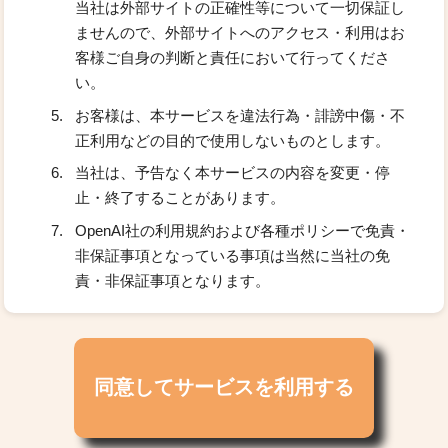
当社は外部サイトの正確性等について一切保証し
ませんので、外部サイトへのアクセス・利用はお
客様ご自身の判断と責任において行ってくださ
い。
お客様は、本サービスを違法行為・誹謗中傷・不
正利用などの目的で使用しないものとします。
当社は、予告なく本サービスの内容を変更・停
止・終了することがあります。
OpenAI社の利用規約および各種ポリシーで免責・
非保証事項となっている事項は当然に当社の免
責・非保証事項となります。
同意してサービスを利用する