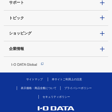
サポート
トピック
ショッピング
企業情報
I-O DATA Global
サイトマップ
本サイトご利用上の注意
表示価格・商品全般について
プライバシーポリシー
セキュリティポリシー