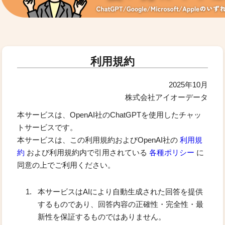
利用規約
2025年10月
株式会社アイオーデータ
本サービスは、OpenAI社のChatGPTを使用したチャッ
トサービスです。
本サービスは、この利用規約およびOpenAI社の
利用規
約
および利用規約内で引用されている
各種ポリシー
に
同意の上でご利用ください。
本サービスはAIにより自動生成された回答を提供
するものであり、回答内容の正確性・完全性・最
新性を保証するものではありません。