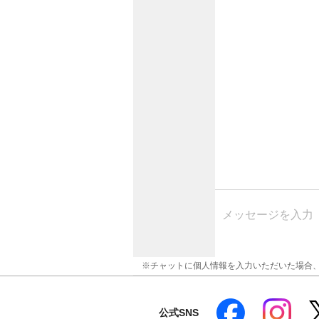
※チャットに個人情報を入力いただいた場合
公式SNS