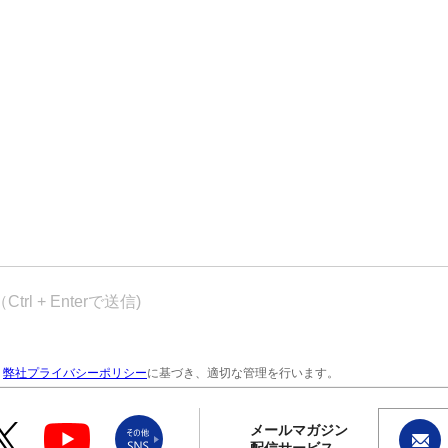
、
弊社プライバシーポリシー
に基づき、適切な管理を行います。
メールマガジン