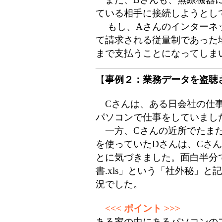
ている相手に接続しようとし
もし、Aさんのインターネ
て請求される従量制であった
まで支払うことになってしま
【
事例２：業務データを盗聴
Cさんは、ある日会社の仕事
パソコンで仕事をしていまし
一方、Cさんの近所でたまた
を使っていたDさんは、Cさん
とに気づきました。面白半分
書.xls」という「社外秘」
況でした。
<<< ポイント >>>
ある家の中にあるパソコンの