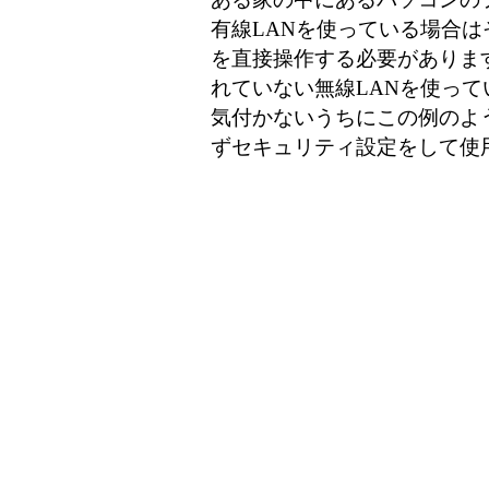
有線LANを使っている場合
を直接操作する必要がありま
れていない無線LANを使っ
気付かないうちにこの例のよ
ずセキュリティ設定をして使