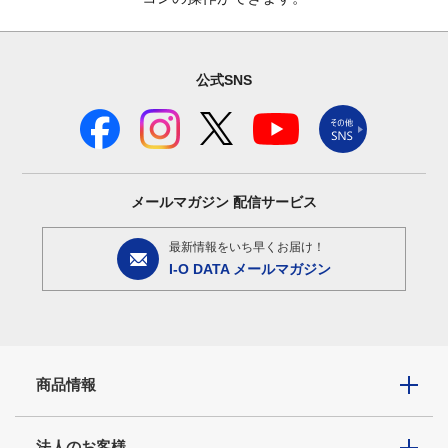
公式SNS
メールマガジン
配信サービス
最新情報をいち早くお届け！
I-O DATA メールマガジン
商品情報
法人のお客様