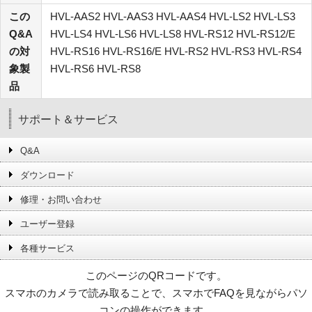
この
HVL-AAS2 HVL-AAS3 HVL-AAS4 HVL-LS2 HVL-LS3
Q&A
HVL-LS4 HVL-LS6 HVL-LS8 HVL-RS12 HVL-RS12/E
の対
HVL-RS16 HVL-RS16/E HVL-RS2 HVL-RS3 HVL-RS4
象製
HVL-RS6 HVL-RS8
品
サポート＆サービス
Q&A
ダウンロード
修理・お問い合わせ
ユーザー登録
各種サービス
このページのQRコードです。
スマホのカメラで読み取ることで、スマホでFAQを見ながらパソ
コンの操作ができます。