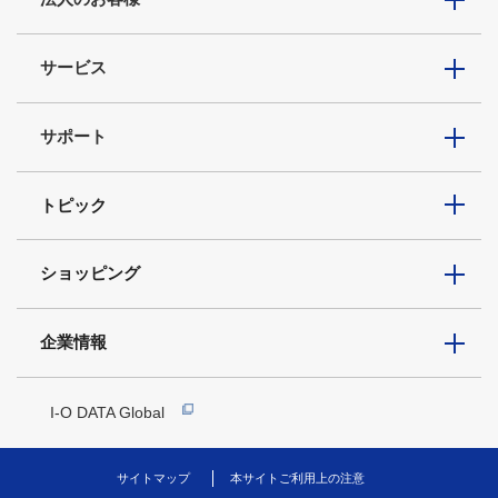
サービス
サポート
トピック
ショッピング
企業情報
I-O DATA Global
サイトマップ
本サイトご利用上の注意