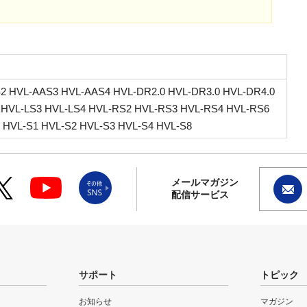
2 HVL-AAS3 HVL-AAS4 HVL-DR2.0 HVL-DR3.0 HVL-DR4.0
 HVL-LS3 HVL-LS4 HVL-RS2 HVL-RS3 HVL-RS4 HVL-RS6
 HVL-S1 HVL-S2 HVL-S3 HVL-S4 HVL-S8
メールマガジン
配信サービス
サポート
トピック
お知らせ
マガジン