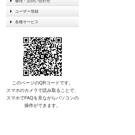
修理・お問い合わせ
ユーザー登録
各種サービス
このページのQRコードです。
スマホのカメラで読み取ることで、
スマホでFAQを見ながらパソコンの
操作ができます。