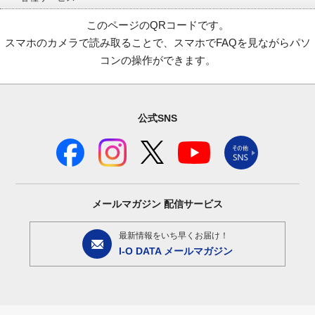
このページのQRコードです。
スマホのカメラで読み取ることで、スマホでFAQを見ながらパソ
コンの操作ができます。
公式SNS
メールマガジン
配信サービス
最新情報をいち早くお届け！
I-O DATA メールマガジン