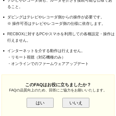
テレビやレコーダ側も、ルータを介さず接続可能な仕様であ
ること。
ダビングはテレビやレコーダ側からの操作が必要です。
※ 操作可否はテレビやレコーダ側の仕様に依存します。
RECBOXに対するPCやスマホを利用しての各種設定・操作は
行えません。
インターネットを介する動作は行えません。
・リモート視聴（対応機種のみ）
・オンラインでのファームウェアアップデート
このFAQはお役に立ちましたか？
FAQの品質向上のため、回答にご協力をお願いいたします。
はい
いいえ