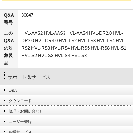
Q&A
30847
番号
この
HVL-AAS2 HVL-AAS3 HVL-AAS4 HVL-DR2.0 HVL-
Q&A
DR3.0 HVL-DR4.0 HVL-LS2 HVL-LS3 HVL-LS4 HVL-
の対
RS2 HVL-RS3 HVL-RS4 HVL-RS6 HVL-RS8 HVL-S1
象製
HVL-S2 HVL-S3 HVL-S4 HVL-S8
品
サポート＆サービス
Q&A
ダウンロード
修理・お問い合わせ
ユーザー登録
各種サービス