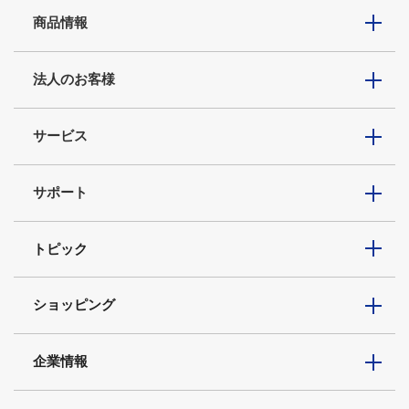
商品情報
法人のお客様
サービス
サポート
トピック
ショッピング
企業情報