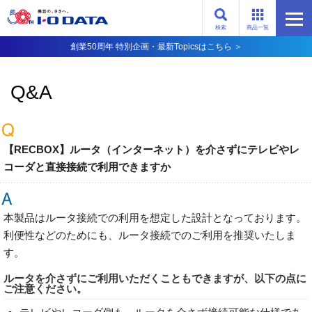
検索
商品一覧
創業50周年 特別企画・最新Topicsはこちら ＞
Q&A
【RECBOX】ルータ（インターネット）を介さずにテレビやレ
コーダと直接接続で利用できますか
本製品はルータ接続での利用を想定した設計となっております。
利便性などのためにも、ルータ接続でのご利用を推奨いたしま
す。
ルータを介さずにご利用いただくこともできますが、以下の点に
ご注意ください。