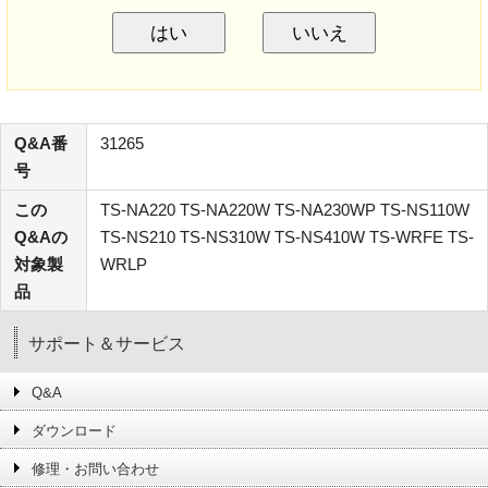
はい
いいえ
Q&A番
31265
号
この
TS-NA220 TS-NA220W TS-NA230WP TS-NS110W
Q&Aの
TS-NS210 TS-NS310W TS-NS410W TS-WRFE TS-
対象製
WRLP
品
サポート＆サービス
Q&A
ダウンロード
修理・お問い合わせ