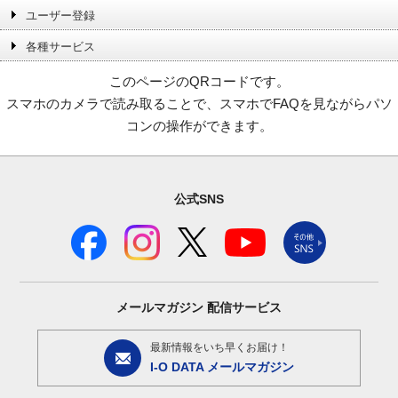
ユーザー登録
各種サービス
このページのQRコードです。
スマホのカメラで読み取ることで、スマホでFAQを見ながらパソ
コンの操作ができます。
公式SNS
メールマガジン
配信サービス
最新情報をいち早くお届け！
I-O DATA メールマガジン