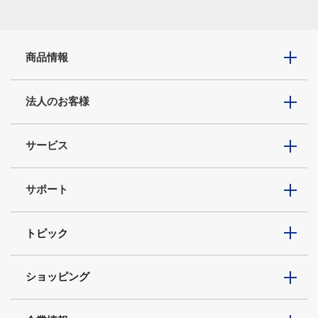
商品情報
法人のお客様
サービス
サポート
トピック
ショッピング