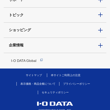
トピック
ショッピング
企業情報
I-O DATA Global
サイトマップ
本サイトご利用上の注意
表示価格・商品全般について
プライバシーポリシー
セキュリティポリシー