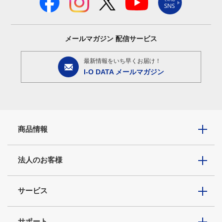
メールマガジン
配信サービス
最新情報をいち早くお届け！
I-O DATA メールマガジン
商品情報
法人のお客様
サービス
サポート