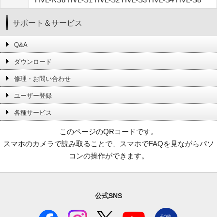
サポート＆サービス
Q&A
ダウンロード
修理・お問い合わせ
ユーザー登録
各種サービス
このページのQRコードです。
スマホのカメラで読み取ることで、スマホでFAQを見ながらパソ
コンの操作ができます。
公式SNS