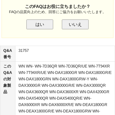
このFAQはお役に立ちましたか？
FAQの品質向上のため、回答にご協力をお願いいたします。
はい
いいえ
Q&A
31757
番号
この
WN WN- WN-7D36QR WN-7D36QR/UE WN-7T94XR
Q&A
WN-7T94XR/UE WN-DAX1800GR WN-DAX1800GR/E
の対
WN-DAX1800GRN WN-DAX1800GRW-Y WN-
象製
DAX3000GR WN-DAX3000GR/E WN-DAX3000QR
品
WN-DAX3600QR WN-DAX3600XR WN-DAX4200GR
WN-DAX5400QR WN-DAX5400QR/E WN-
DAX6000XR WN-DAX6000XR/E WN-DEAX1800GR
WN-DEAX1800GR/E WN-DEAX1800GRW WN-