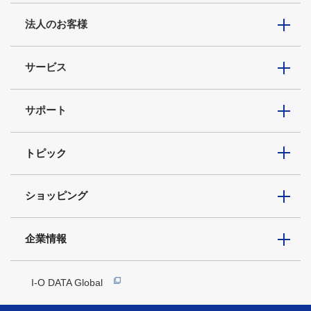
法人のお客様
サービス
サポート
トピック
ショッピング
企業情報
I-O DATA Global