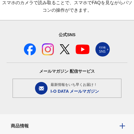
スマホのカメラで読み取ることで、スマホでFAQを見ながらパソ
コンの操作ができます。
公式SNS
メールマガジン
配信サービス
最新情報をいち早くお届け！
I-O DATA メールマガジン
商品情報