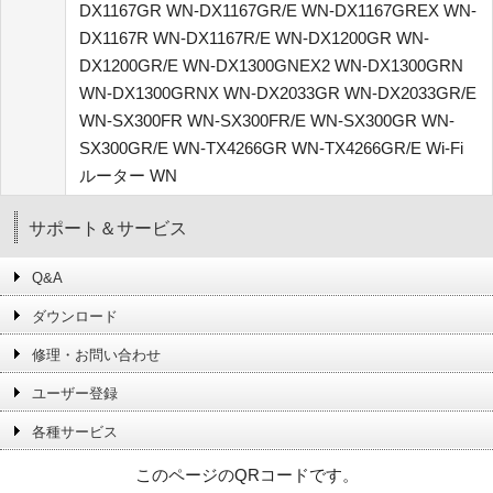
DX1167GR WN-DX1167GR/E WN-DX1167GREX WN-
DX1167R WN-DX1167R/E WN-DX1200GR WN-
DX1200GR/E WN-DX1300GNEX2 WN-DX1300GRN
WN-DX1300GRNX WN-DX2033GR WN-DX2033GR/E
WN-SX300FR WN-SX300FR/E WN-SX300GR WN-
SX300GR/E WN-TX4266GR WN-TX4266GR/E Wi-Fi
ルーター WN
サポート＆サービス
Q&A
ダウンロード
修理・お問い合わせ
ユーザー登録
各種サービス
このページのQRコードです。