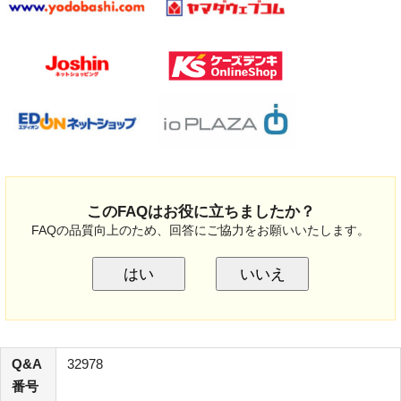
このFAQはお役に立ちましたか？
FAQの品質向上のため、回答にご協力をお願いいたします。
はい
いいえ
Q&A
32978
番号