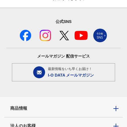
公式SNS
メールマガジン
配信サービス
最新情報をいち早くお届け！
I-O DATA メールマガジン
商品情報
法人のお客様