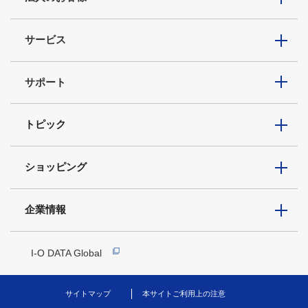
サービス
サポート
トピック
ショッピング
企業情報
I-O DATA Global
サイトマップ
本サイトご利用上の注意