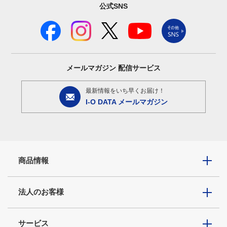
公式SNS
メールマガジン
配信サービス
最新情報をいち早くお届け！
I-O DATA メールマガジン
商品情報
法人のお客様
サービス