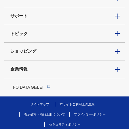
サポート
トピック
ショッピング
企業情報
I-O DATA Global
サイトマップ
本サイトご利用上の注意
表示価格・商品全般について
プライバシーポリシー
セキュリティポリシー