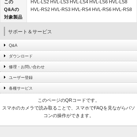
この
HVL-LS2 HVL-LS3 HVL-LS4 HVL-LS6 HVL-LS8
Q&Aの
HVL-RS2 HVL-RS3 HVL-RS4 HVL-RS6 HVL-RS8
対象製品
サポート＆サービス
Q&A
ダウンロード
修理・お問い合わせ
ユーザー登録
各種サービス
このページのQRコードです。
スマホのカメラで読み取ることで、スマホでFAQを見ながらパソ
コンの操作ができます。