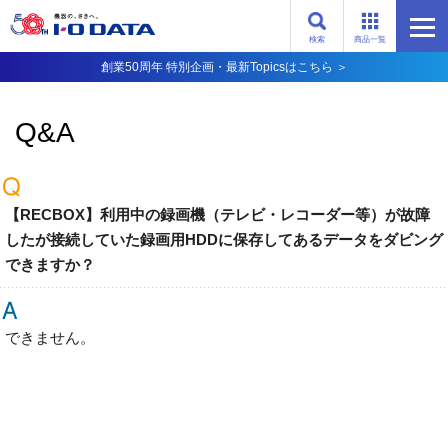
検索
商品一覧
創業50周年 特別企画・最新Topicsはこちら ＞
Q&A
【RECBOX】利用中の録画機（テレビ・レコーダー等）が故障
したが接続していた録画用HDDに保存してあるデータをダビング
できますか？
できません。