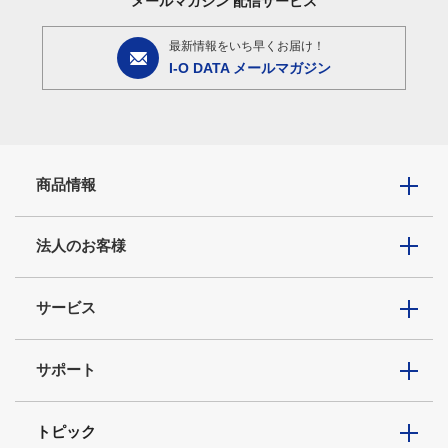
メールマガジン
配信サービス
最新情報をいち早くお届け！
I-O DATA メールマガジン
商品情報
法人のお客様
サービス
サポート
トピック