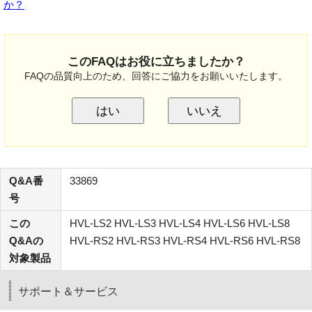
か？
このFAQはお役に立ちましたか？
FAQの品質向上のため、回答にご協力をお願いいたします。
はい
いいえ
Q&A番
33869
号
この
HVL-LS2 HVL-LS3 HVL-LS4 HVL-LS6 HVL-LS8
Q&Aの
HVL-RS2 HVL-RS3 HVL-RS4 HVL-RS6 HVL-RS8
対象製品
サポート＆サービス