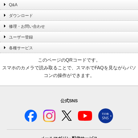
Q&A
ダウンロード
修理・お問い合わせ
ユーザー登録
各種サービス
このページのQRコードです。
スマホのカメラで読み取ることで、スマホでFAQを見ながらパソ
コンの操作ができます。
公式SNS