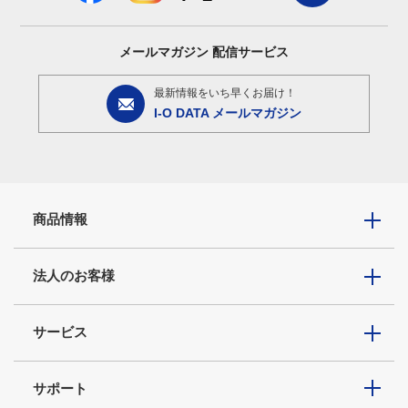
メールマガジン
配信サービス
最新情報をいち早くお届け！
I-O DATA メールマガジン
商品情報
法人のお客様
サービス
サポート