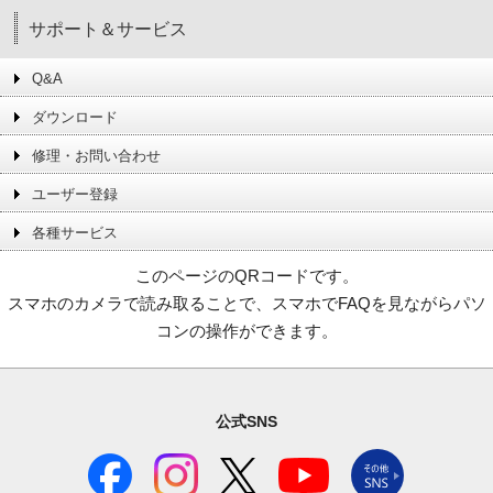
サポート＆サービス
Q&A
ダウンロード
修理・お問い合わせ
ユーザー登録
各種サービス
このページのQRコードです。
スマホのカメラで読み取ることで、スマホでFAQを見ながらパソ
コンの操作ができます。
公式SNS