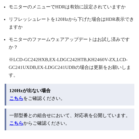
モニターのメニューでHDRは有効に設定されていますか
リフレッシュレートを120Hzから下げた場合はHDR表示でき
ますか
モニターのファームウェアアップデートはお試し済みです
か？
※LCD-GC242HXB,EX-LDGC242HTB,KH2460V-ZX,LCD-
GC241UXDB,EX-LDGC241UDBの場合は更新をお願いしま
す。
120Hzが出ない場合
こちら
をご確認ください。
一部型番との組合せにおいて、対応表を公開しています。
こちら
からご確認ください。