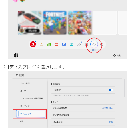
[ディスプレイ]を選択します。