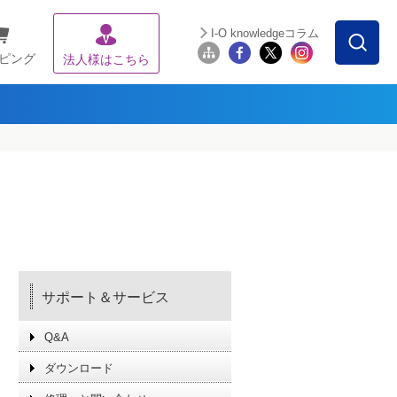
I-O knowledgeコラム
ピング
法人様はこちら
サポート＆サービス
Q&A
ダウンロード