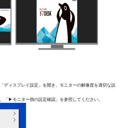
「ディスプレイ設定」を開き、モニターの解像度を適切な設
、「▶モニター側の設定確認」を参照してください。