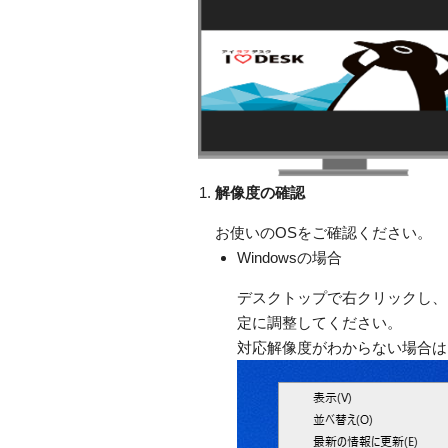
解像度の確認
お使いのOSをご確認ください。
Windowsの場合
デスクトップで右クリックし、
定に調整してください。
対応解像度がわからない場合は