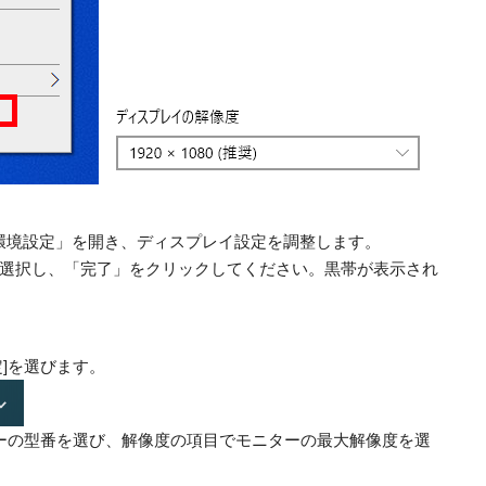
ム環境設定」を開き、ディスプレイ設定を調整します。
選択し、「完了」をクリックしてください。黒帯が表示され
]を選びます。
ターの型番を選び、解像度の項目でモニターの最大解像度を選