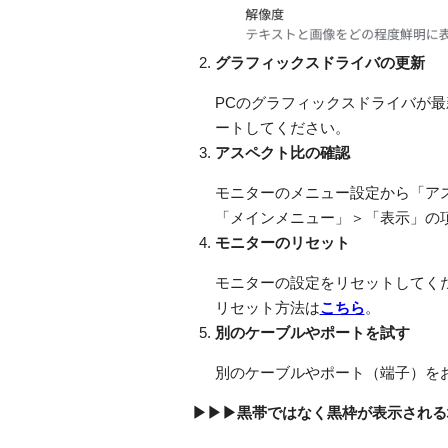
グラフィックスドライバの更新
PCのグラフィックスドライバが
ートしてください。
アスペクト比の確認
モニターのメニュー設定から「ア
「メインメニュー」＞「表示」の
モニターのリセット
モニターの設定をリセットしてく
リセット方法は
こちら
。
別のケーブルやポートを試す
別のケーブルやポート（端子）を
▶▶▶黒帯ではなく黒枠が表示される