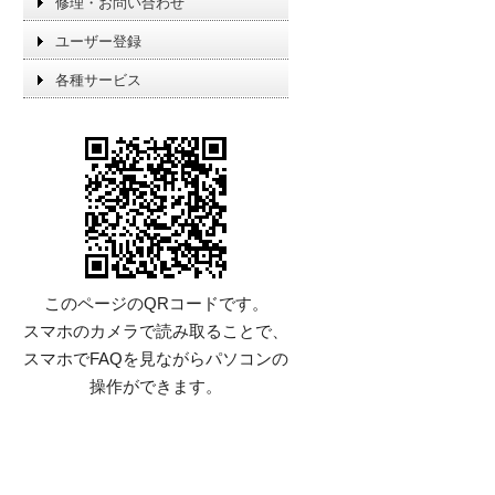
修理・お問い合わせ
ユーザー登録
各種サービス
このページのQRコードです。
スマホのカメラで読み取ることで、
スマホでFAQを見ながらパソコンの
操作ができます。