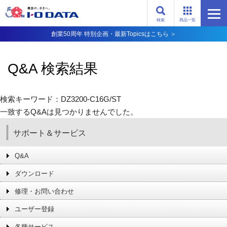
検索
商品一覧
創業50周年 特別企画・最新Topicsはこちら ＞
Q&A 検索結果
検索キーワード：DZ3200-C16G/ST
一致するQ&Aは見つかりませんでした。
サポート＆サービス
Q&A
ダウンロード
修理・お問い合わせ
ユーザー登録
各種サービス