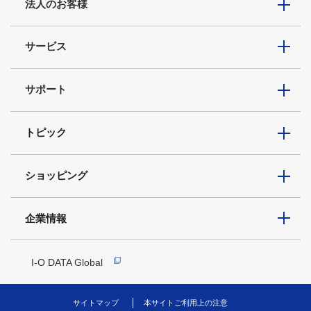
法人のお客様
サービス
サポート
トピック
ショッピング
企業情報
I-O DATA Global
サイトマップ
本サイトご利用上の注意