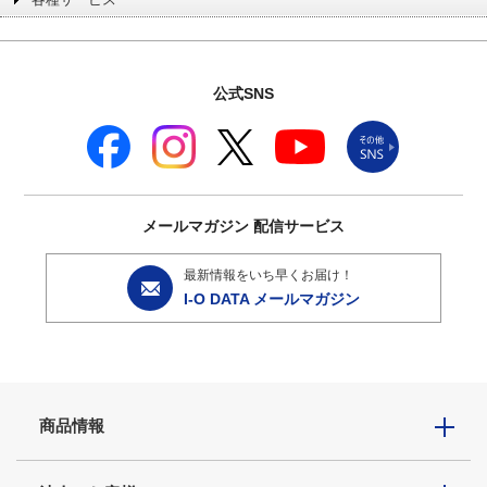
公式SNS
メールマガジン
配信サービス
最新情報をいち早くお届け！
I-O DATA メールマガジン
商品情報