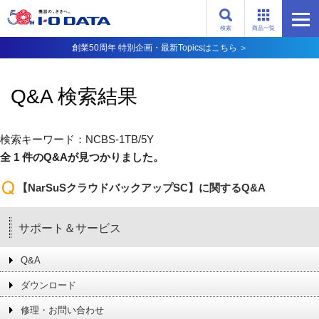
検索
商品一覧
創業50周年 特別企画・最新Topicsはこちら ＞
Q&A 検索結果
検索キーワード：NCBS-1TB/5Y
全 1 件のQ&Aが見つかりました。
【NarSuSクラウドバックアップSC】に関するQ&A
サポート＆サービス
Q&A
ダウンロード
修理・お問い合わせ