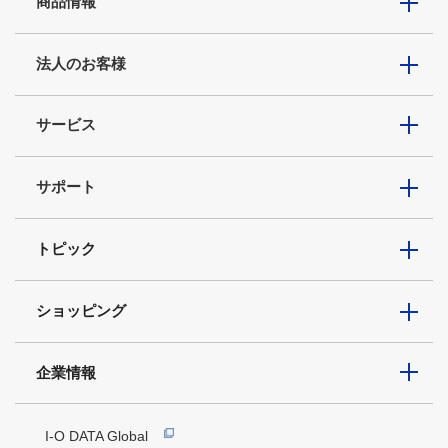
商品情報
法人のお客様
サービス
サポート
トピック
ショッピング
企業情報
I-O DATA Global