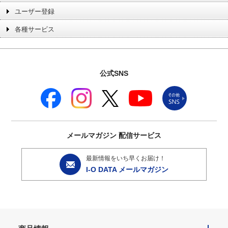
ユーザー登録
各種サービス
公式SNS
メールマガジン
配信サービス
最新情報をいち早くお届け！
I-O DATA メールマガジン