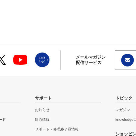
メールマガジン
配信サービス
サポート
トピック
お知らせ
マガジン
ード
対応情報
knowledg
サポート・修理終了品情報
ショッピ