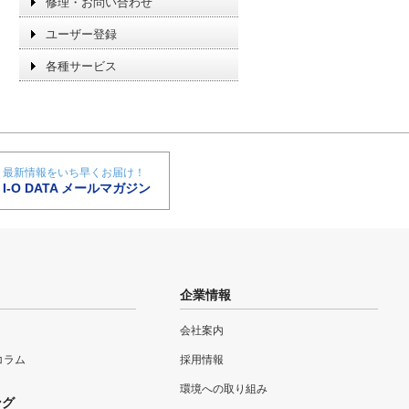
修理・お問い合わせ
ユーザー登録
各種サービス
最新情報をいち早くお届け！
I-O DATA メールマガジン
企業情報
会社案内
eコラム
採用情報
環境への取り組み
ング