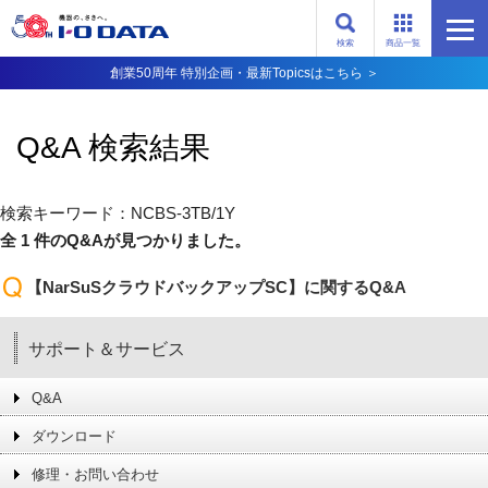
検索
商品一覧
創業50周年 特別企画・最新Topicsはこちら ＞
Q&A 検索結果
検索キーワード：NCBS-3TB/1Y
全 1 件のQ&Aが見つかりました。
【NarSuSクラウドバックアップSC】に関するQ&A
サポート＆サービス
Q&A
ダウンロード
修理・お問い合わせ