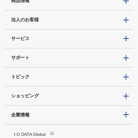
商品情報
法人のお客様
サービス
サポート
トピック
ショッピング
企業情報
I-O DATA Global