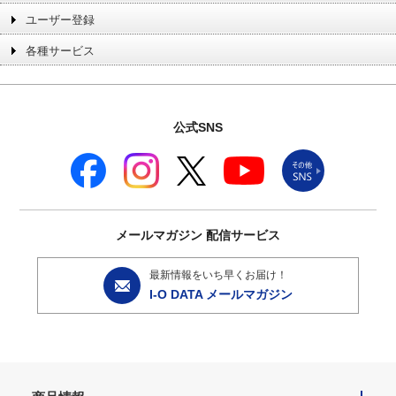
ユーザー登録
各種サービス
公式SNS
メールマガジン
配信サービス
最新情報をいち早くお届け！
I-O DATA メールマガジン