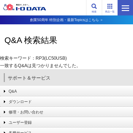
検索
商品一覧
創業50周年 特別企画・最新Topicsはこちら ＞
Q&A 検索結果
検索キーワード：RP3(LC50USB)
一致するQ&Aは見つかりませんでした。
サポート＆サービス
Q&A
ダウンロード
修理・お問い合わせ
ユーザー登録
各種サービス