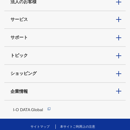
法人のお客様
サービス
サポート
トピック
ショッピング
企業情報
I-O DATA Global
サイトマップ
本サイトご利用上の注意