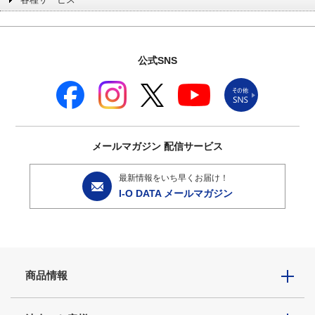
公式SNS
メールマガジン
配信サービス
最新情報をいち早くお届け！
I-O DATA メールマガジン
商品情報