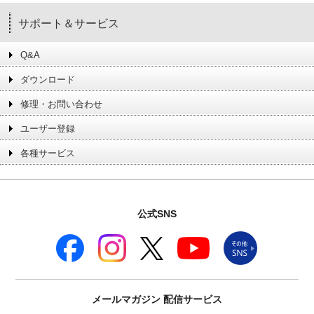
サポート＆サービス
Q&A
ダウンロード
修理・お問い合わせ
ユーザー登録
各種サービス
公式SNS
メールマガジン
配信サービス