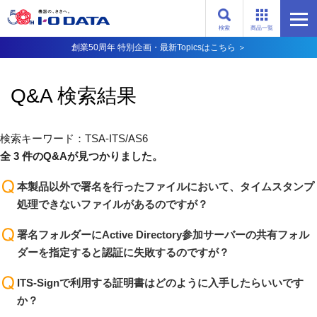
検索
商品一覧
創業50周年 特別企画・最新Topicsはこちら ＞
Q&A 検索結果
検索キーワード：TSA-ITS/AS6
全 3 件のQ&Aが見つかりました。
本製品以外で署名を行ったファイルにおいて、タイムスタンプ
処理できないファイルがあるのですが？
署名フォルダーにActive Directory参加サーバーの共有フォル
ダーを指定すると認証に失敗するのですが？
ITS-Signで利用する証明書はどのように入手したらいいです
か？