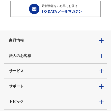
最新情報をいち早くお届け！
I-O DATA メールマガジン
商品情報
法人のお客様
サービス
サポート
トピック