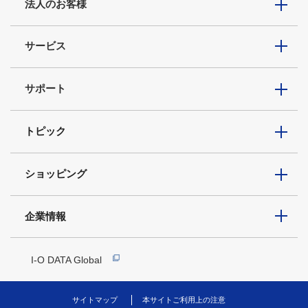
法人のお客様
サービス
サポート
トピック
ショッピング
企業情報
I-O DATA Global
サイトマップ
本サイトご利用上の注意