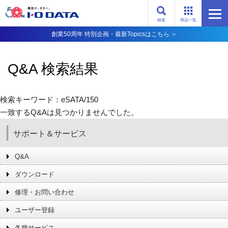
検索
商品一覧
創業50周年 特別企画・最新Topicsはこちら ＞
Q&A 検索結果
検索キーワード：eSATA/150
一致するQ&Aは見つかりませんでした。
サポート＆サービス
Q&A
ダウンロード
修理・お問い合わせ
ユーザー登録
各種サービス