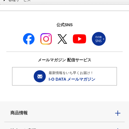
公式SNS
メールマガジン
配信サービス
最新情報をいち早くお届け！
I-O DATA メールマガジン
商品情報