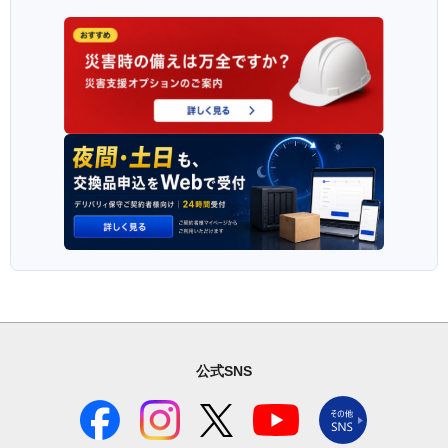
公式SNS