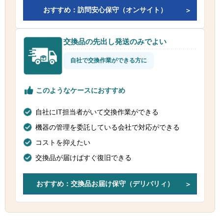
おすすめ：訪問安心保守（オンサイト）
交換品の先出し発送のみでよい
自社で交換作業ができる方に
このようなケースにおすすめ
自社にIT担当者がいて交換作業ができる
機器の管理を委託している会社で対応ができる
コストを抑えたい
交換品が届けばすぐ復旧できる
おすすめ：交換品お届け保守（デリバリィ）