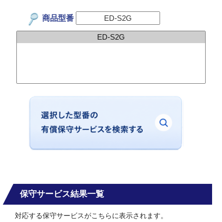
商品型番
保守サービス結果一覧
対応する保守サービスがこちらに表示されます。