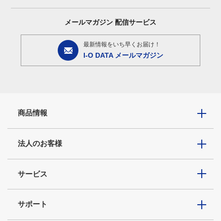
メールマガジン
配信サービス
最新情報をいち早くお届け！
I-O DATA メールマガジン
商品情報
法人のお客様
サービス
サポート