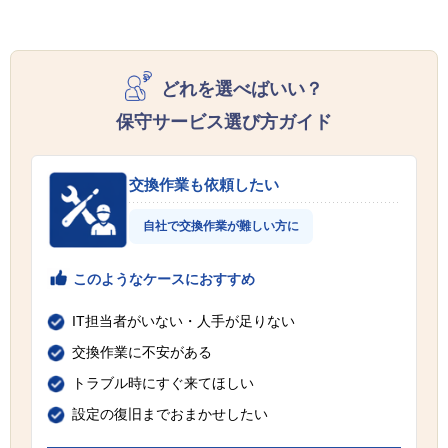
どれを選べばいい？
保守サービス選び方ガイド
交換作業も依頼したい
自社で交換作業が難しい方に
このようなケースにおすすめ
IT担当者がいない・人手が足りない
交換作業に不安がある
トラブル時にすぐ来てほしい
設定の復旧までおまかせしたい