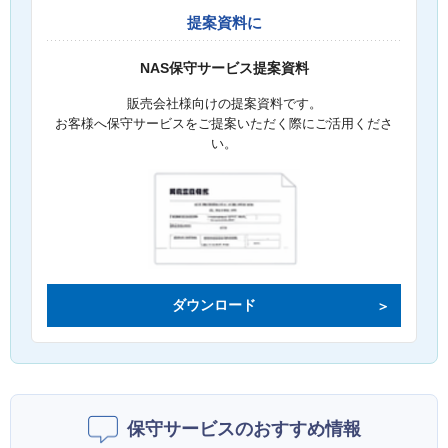
提案資料に
NAS保守サービス提案資料
販売会社様向けの提案資料です。
お客様へ保守サービスをご提案いただく際にご活用くださ
い。
ダウンロード
保守サービスのおすすめ情報