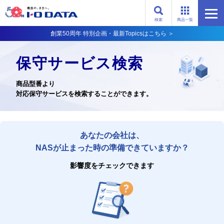
検索
商品一覧
創業50周年 特別企画・最新Topicsはこちら ＞
保守サービス検索
商品型番より
対応保守サービスを検索することができます。
あなたの会社は、
NASが止まった時の準備できていますか？
影響度をチェックできます