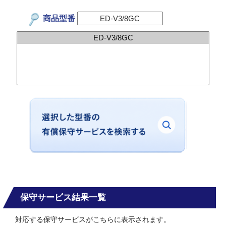
商品型番
保守サービス結果一覧
対応する保守サービスがこちらに表示されます。