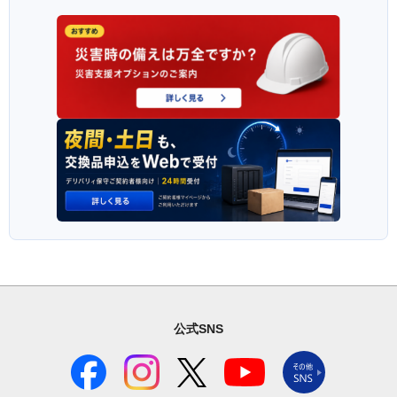
公式SNS