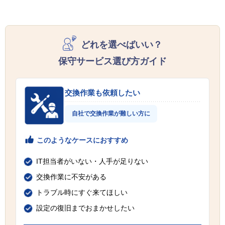
どれを選べばいい？
保守サービス選び方ガイド
交換作業も依頼したい
自社で交換作業が難しい方に
このようなケースにおすすめ
IT担当者がいない・人手が足りない
交換作業に不安がある
トラブル時にすぐ来てほしい
設定の復旧までおまかせしたい