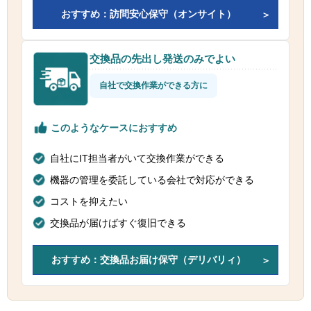
おすすめ：訪問安心保守（オンサイト）
交換品の先出し発送のみでよい
自社で交換作業ができる方に
このようなケースにおすすめ
自社にIT担当者がいて交換作業ができる
機器の管理を委託している会社で対応ができる
コストを抑えたい
交換品が届けばすぐ復旧できる
おすすめ：交換品お届け保守（デリバリィ）