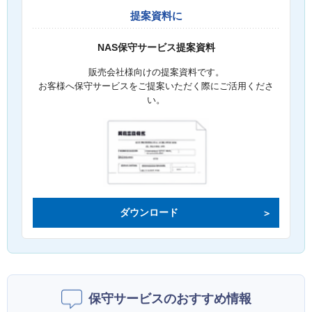
提案資料に
NAS保守サービス提案資料
販売会社様向けの提案資料です。
お客様へ保守サービスをご提案いただく際にご活用くださ
い。
ダウンロード
保守サービスのおすすめ情報