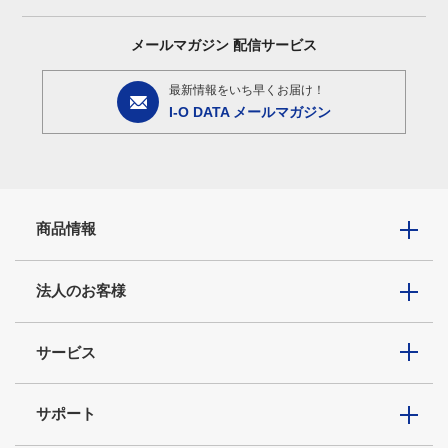
メールマガジン
配信サービス
最新情報をいち早くお届け！
I-O DATA メールマガジン
商品情報
法人のお客様
サービス
サポート