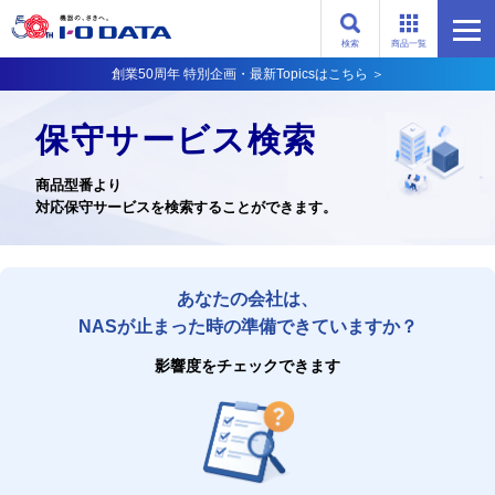
検索
商品一覧
創業50周年 特別企画・最新Topicsはこちら ＞
保守サービス検索
商品型番より
対応保守サービスを検索することができます。
あなたの会社は、
NASが止まった時の準備できていますか？
影響度をチェックできます