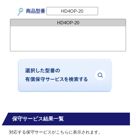
商品型番
保守サービス結果一覧
対応する保守サービスがこちらに表示されます。