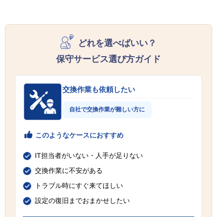
どれを選べばいい？
保守サービス選び方ガイド
交換作業も依頼したい
自社で交換作業が難しい方に
このようなケースにおすすめ
IT担当者がいない・人手が足りない
交換作業に不安がある
トラブル時にすぐ来てほしい
設定の復旧までおまかせしたい