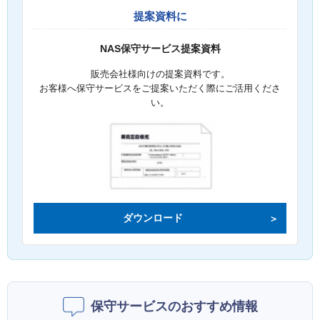
提案資料に
NAS保守サービス提案資料
販売会社様向けの提案資料です。
お客様へ保守サービスをご提案いただく際にご活用くださ
い。
ダウンロード
保守サービスのおすすめ情報