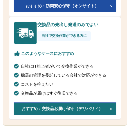
おすすめ：訪問安心保守（オンサイト）
交換品の先出し発送のみでよい
自社で交換作業ができる方に
このようなケースにおすすめ
自社にIT担当者がいて交換作業ができる
機器の管理を委託している会社で対応ができる
コストを抑えたい
交換品が届けばすぐ復旧できる
おすすめ：交換品お届け保守（デリバリィ）