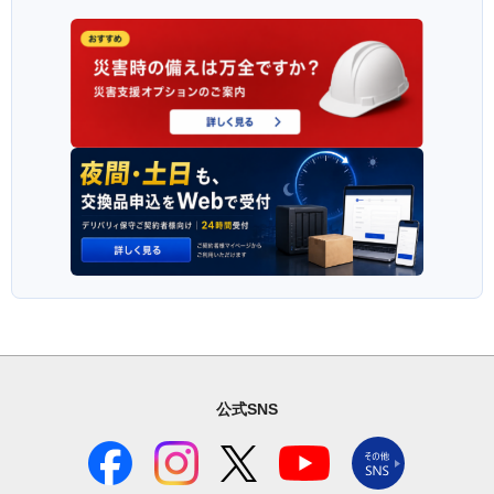
公式SNS