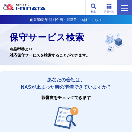
検索
商品一覧
創業50周年 特別企画・最新Topicsはこちら ＞
保守サービス検索
商品型番より
対応保守サービスを検索することができます。
あなたの会社は、
NASが止まった時の準備できていますか？
影響度をチェックできます