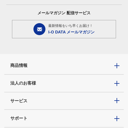
メールマガジン
配信サービス
最新情報をいち早くお届け！
I-O DATA メールマガジン
商品情報
法人のお客様
サービス
サポート